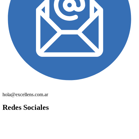
hola@excellens.com.ar
Redes Sociales