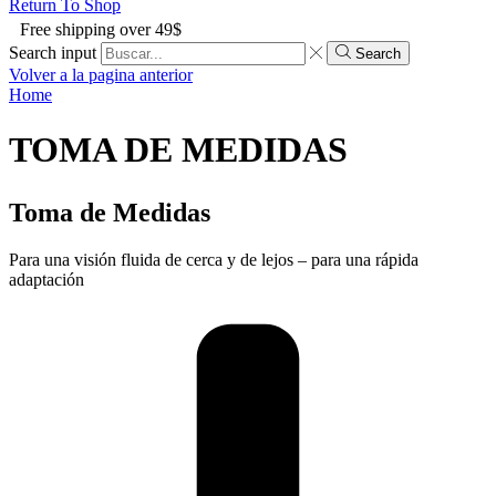
Return To Shop
Free shipping over 49$
Search input
Search
Volver a la pagina anterior
Home
TOMA DE MEDIDAS
Toma de Medidas
Para una visión fluida de cerca y de lejos – para una rápida
adaptación