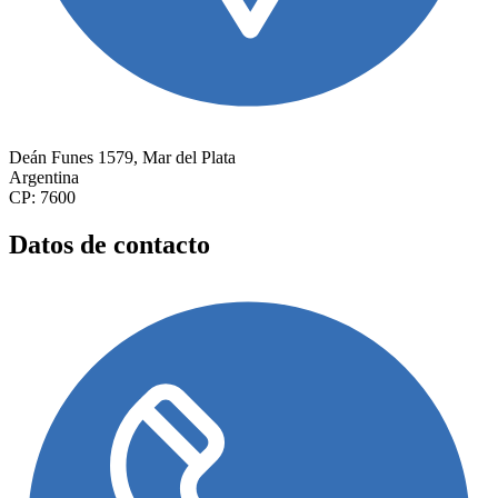
Deán Funes 1579, Mar del Plata
Argentina
CP: 7600
Datos de contacto