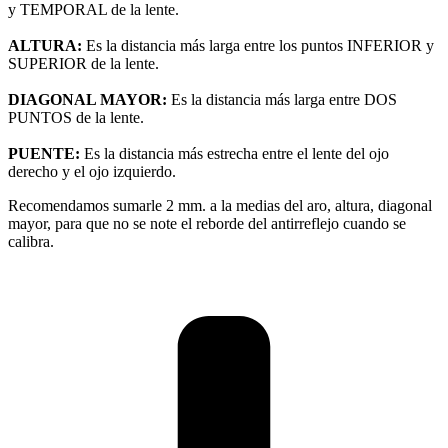
y TEMPORAL de la lente.
ALTURA:
Es la distancia más larga entre los puntos INFERIOR y
SUPERIOR de la lente.
DIAGONAL MAYOR:
Es la distancia más larga entre DOS
PUNTOS de la lente.
PUENTE:
Es la distancia más estrecha entre el lente del ojo
derecho y el ojo izquierdo.
Recomendamos sumarle 2 mm. a la medias del aro, altura, diagonal
mayor, para que no se note el reborde del antirreflejo cuando se
calibra.