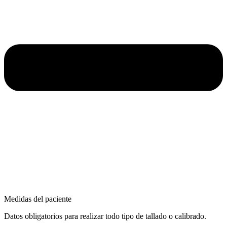
Medidas del paciente
Datos obligatorios para realizar todo tipo de tallado o calibrado.