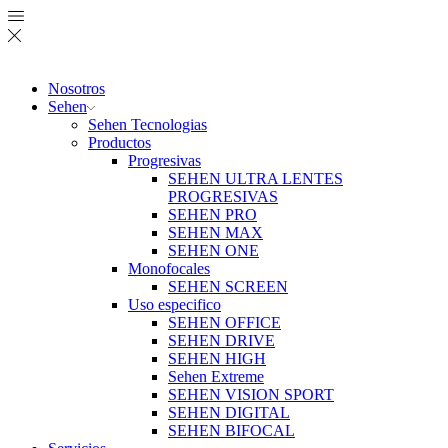
Nosotros
Sehen
Sehen Tecnologias
Productos
Progresivas
SEHEN ULTRA LENTES
PROGRESIVAS
SEHEN PRO
SEHEN MAX
SEHEN ONE
Monofocales
SEHEN SCREEN
Uso especifico
SEHEN OFFICE
SEHEN DRIVE
SEHEN HIGH
Sehen Extreme
SEHEN VISION SPORT
SEHEN DIGITAL
SEHEN BIFOCAL