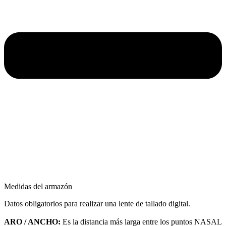
Medidas del armazón
Datos obligatorios para realizar una lente de tallado digital.
ARO / ANCHO:
Es la distancia más larga entre los puntos NASAL