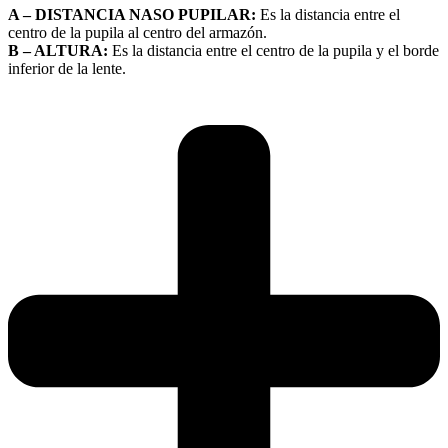
A – DISTANCIA NASO PUPILAR:
Es la distancia entre el
centro de la pupila al centro del armazón.
B – ALTURA:
Es la distancia entre el centro de la pupila y el borde
inferior de la lente.