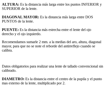
ALTURA:
Es la distancia más larga entre los puntos INFERIOR y
SUPERIOR de la lente.
DIAGONAL MAYOR:
Es la distancia más larga entre DOS
PUNTOS de la lente.
PUENTE:
Es la distancia más estrecha entre el lente del ojo
derecho y el ojo izquierdo.
Recomendamos sumarle 2 mm. a la medias del aro, altura, diagonal
mayor, para que no se note el reborde del antirreflejo cuando se
calibra.
Datos obligatorios para realizar una lente de tallado convencional sin
calibrado.
DIAMETRO:
Es la distancia entre el centro de la pupila y el punto
mas externo de la lente, multiplicado por 2.