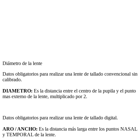
Diámetro de la lente
Datos obligatorios para realizar una lente de tallado convencional sin
calibrado.
DIAMETRO:
Es la distancia entre el centro de la pupila y el punto
mas externo de la lente, multiplicado por 2.
Datos obligatorios para realizar una lente de tallado digital.
ARO / ANCHO:
Es la distancia más larga entre los puntos NASAL
y TEMPORAL de la lente.