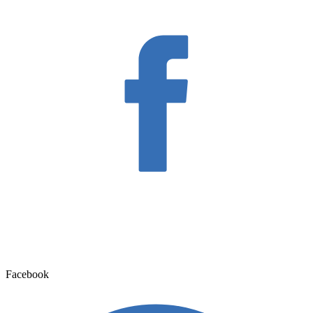
Facebook