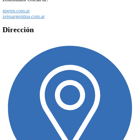
gperm.com.ar
zeissargentina.com.ar
Dirección