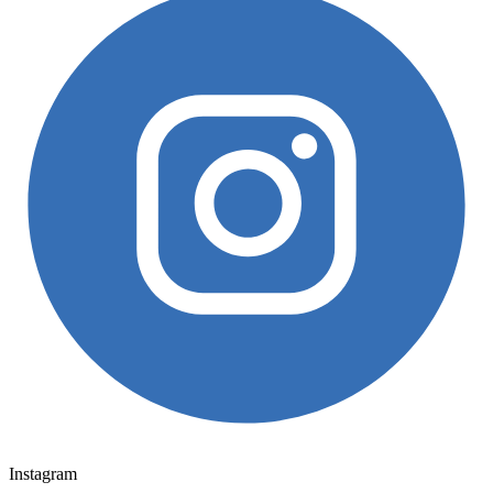
Instagram