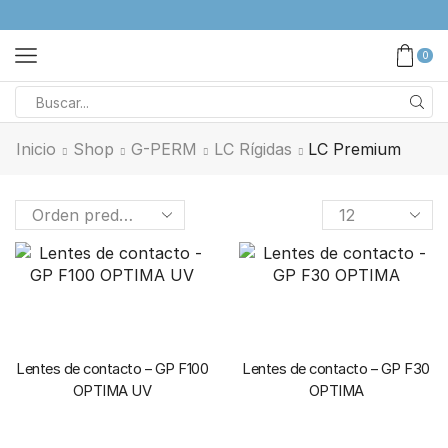
0
Inicio
Shop
G-PERM
LC Rígidas
LC Premium
Lentes de contacto – GP F100
Lentes de contacto – GP F30
OPTIMA UV
OPTIMA