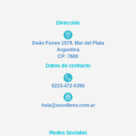
Dirección
Deán Funes 1579, Mar del Plata
Argentina
CP: 7600
Datos de contacto
0223-472-0390
hola@excellens.com.ar
Redes Sociales