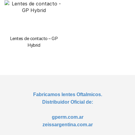
Lentes de contacto – GP
Hybrid
Fabricamos lentes Oftalmicos.
Distribuidor Oficial de:
gperm.com.ar
zeissargentina.com.ar