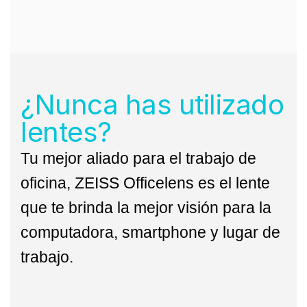
¿Nunca has utilizado
lentes?
Tu mejor aliado para el trabajo de
oficina, ZEISS Officelens es el lente
que te brinda la mejor visión para la
computadora, smartphone y lugar de
trabajo.