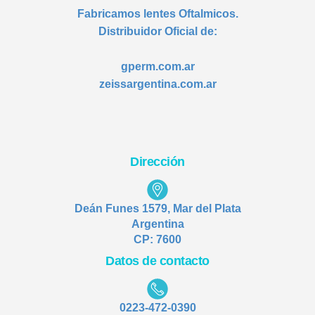
Fabricamos lentes Oftalmicos.
Distribuidor Oficial de:
gperm.com.ar
zeissargentina.com.ar
Dirección
Deán Funes 1579, Mar del Plata
Argentina
CP: 7600
Datos de contacto
0223-472-0390