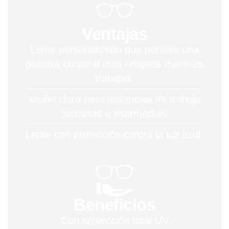
Ventajas
Lente personalizado que permite una
postura corporal más relajada mientras
trabajas.
Visión clara para distancias de trabajo
cercanas e intermedias.
Lente con protección contra la luz azul.
Beneficios
Con protección total UV