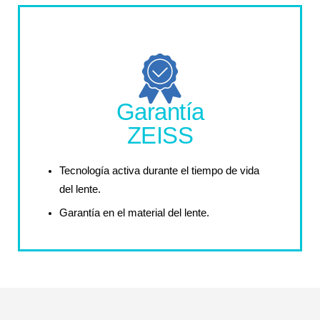
Garantía
ZEISS
Tecnología activa durante el tiempo de vida
del lente.
Garantía en el material del lente.