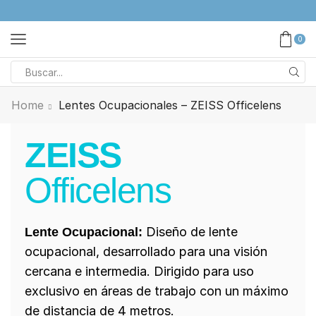
0
Home
Lentes Ocupacionales – ZEISS Officelens
ZEISS
Officelens
Diseño de lente
Lente Ocupacional:
ocupacional, desarrollado para una visión
cercana e intermedia. Dirigido para uso
exclusivo en áreas de trabajo con un máximo
de distancia de 4 metros.