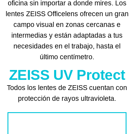
oficina sin importar a donde mires. Los
lentes ZEISS Officelens ofrecen un gran
campo visual en zonas cercanas e
intermedias y están adaptadas a tus
necesidades en el trabajo, hasta el
último centímetro.
ZEISS UV Protect
Todos los lentes de ZEISS cuentan con
protección de rayos ultravioleta.