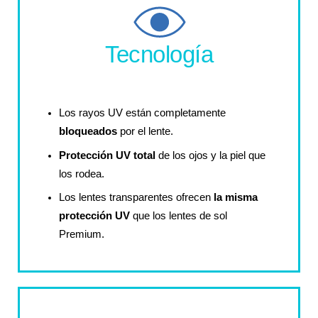
Tecnología
Los rayos UV están completamente
bloqueados
por el lente.
Protección UV total
de los ojos y la piel que
los rodea.
Los lentes transparentes ofrecen
la misma
protección UV
que los lentes de sol
Premium.