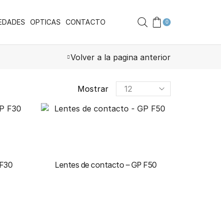
EDADES
OPTICAS
CONTACTO
0
Volver a la pagina anterior
Mostrar
 F30
Lentes de contacto – GP F50