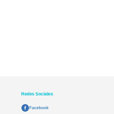
Redes Sociales
Facebook