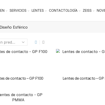
HEN
SERVICIOS
LENTES
CONTACTOLOGÍA
ZEISS
NOV
Diseño Esférico
tes de contacto – GP F100
Lentes de contacto – GP