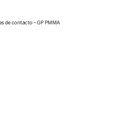
es de contacto – GP PMMA