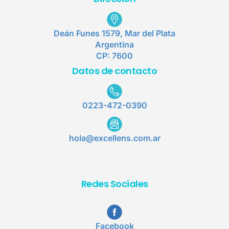
Deán Funes 1579, Mar del Plata
Argentina
CP: 7600
Datos de contacto
0223-472-0390
hola@excellens.com.ar
Redes Sociales
Facebook