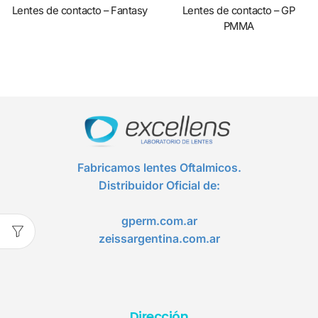
Lentes de contacto – Fantasy
Lentes de contacto – GP
PMMA
Fabricamos lentes Oftalmicos.
Distribuidor Oficial de:
gperm.com.ar
zeissargentina.com.ar
Dirección